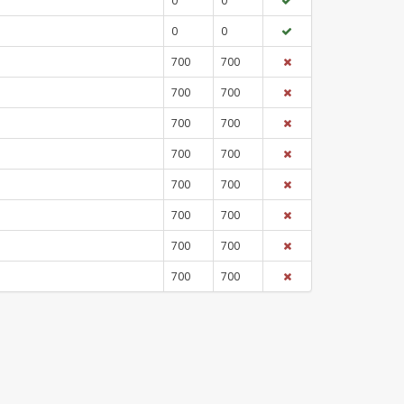
0
0
0
0
700
700
700
700
700
700
700
700
700
700
700
700
700
700
700
700