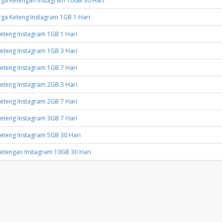
ga Ketengan Instagram 10GB 30 Hari
ga Keteng Instagram 1GB 1 Hari
eteng Instagram 1GB 1 Hari
eteng Instagram 1GB 3 Hari
eteng Instagram 1GB 7 Hari
eteng Instagram 2GB 3 Hari
eteng Instagram 2GB 7 Hari
eteng Instagram 3GB 7 Hari
eteng Instagram 5GB 30 Hari
etengan Instagram 10GB 30 Hari